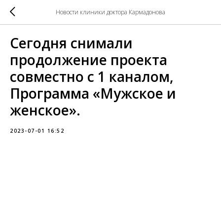
Новости клиники доктора Кармадонова
Сегодня снимали
продолжение проекта
совместно с 1 каналом,
Программа «Мужское и
женское».
2023-07-01 16:52