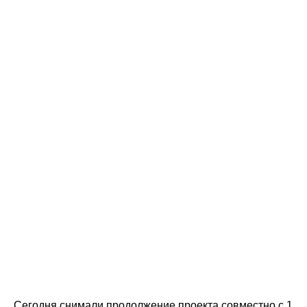
Сегодня снимали продолжение проекта совместно с 1