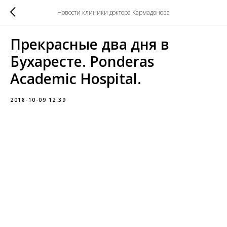
Новости клиники доктора Кармадонова
Прекрасные два дня в
Бухаресте. Ponderas
Academic Hospital.
2018-10-09 12:39