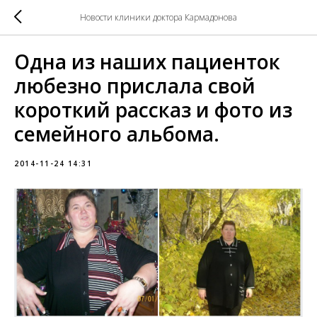
Новости клиники доктора Кармадонова
Одна из наших пациенток
любезно прислала свой
короткий рассказ и фото из
семейного альбома.
2014-11-24 14:31