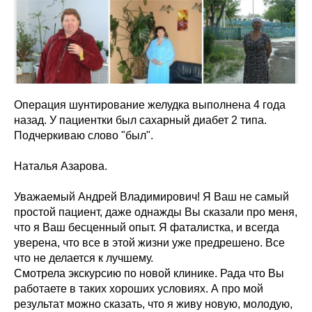
Операция шунтирование желудка выполнена 4 года
назад. У пациентки был сахарный диабет 2 типа.
Подчеркиваю слово "был".
Наталья Азарова.
Уважаемый Андрей Владимирович! Я Ваш не самый
простой пациент, даже однажды Вы сказали про меня,
что я Ваш бесценный опыт. Я фаталистка, и всегда
уверена, что все в этой жизни уже предрешено. Все
что не делается к лучшему.
Смотрела экскурсию по новой клинике. Рада что Вы
работаете в таких хороших условиях. А про мой
результат можно сказать, что я живу новую, молодую,