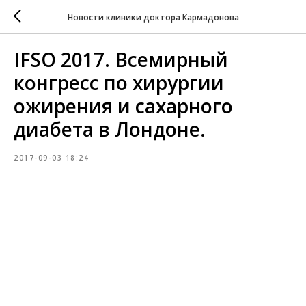
Новости клиники доктора Кармадонова
IFSO 2017. Всемирный
конгресс по хирургии
ожирения и сахарного
диабета в Лондоне.
2017-09-03 18:24